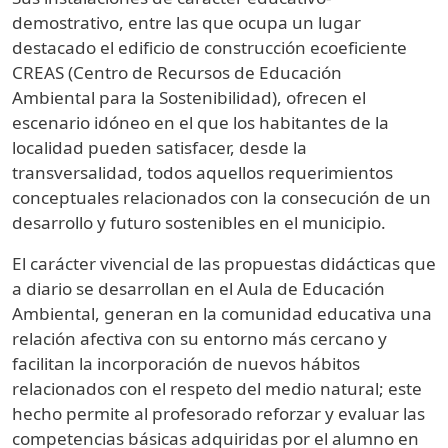
demostrativo, entre las que ocupa un lugar
destacado el edificio de construcción ecoeficiente
CREAS (Centro de Recursos de Educación
Ambiental para la Sostenibilidad), ofrecen el
escenario idóneo en el que los habitantes de la
localidad pueden satisfacer, desde la
transversalidad, todos aquellos requerimientos
conceptuales relacionados con la consecución de un
desarrollo y futuro sostenibles en el municipio.
El carácter vivencial de las propuestas didácticas que
a diario se desarrollan en el Aula de Educación
Ambiental, generan en la comunidad educativa una
relación afectiva con su entorno más cercano y
facilitan la incorporación de nuevos hábitos
relacionados con el respeto del medio natural; este
hecho permite al profesorado reforzar y evaluar las
competencias básicas adquiridas por el alumno en