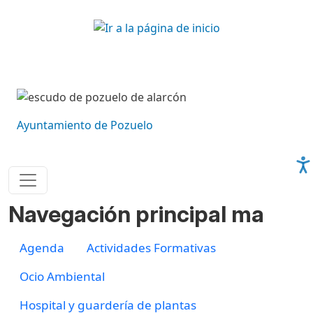
Pasar al contenido principal
Imagen
Imagen
Ayuntamiento de Pozuelo
Navegación principal ma
Agenda
Actividades Formativas
Ocio Ambiental
Hospital y guardería de plantas