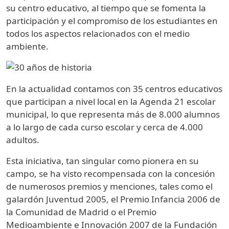
su centro educativo, al tiempo que se fomenta la
participación y el compromiso de los estudiantes en
todos los aspectos relacionados con el medio
ambiente.
Imagen
En la actualidad contamos con 35 centros educativos
que participan a nivel local en la Agenda 21 escolar
municipal, lo que representa más de 8.000 alumnos
a lo largo de cada curso escolar y cerca de 4.000
adultos.
Esta iniciativa, tan singular como pionera en su
campo, se ha visto recompensada con la concesión
de numerosos premios y menciones, tales como el
galardón Juventud 2005, el Premio Infancia 2006 de
la Comunidad de Madrid o el Premio
Medioambiente e Innovación 2007 de la Fundación