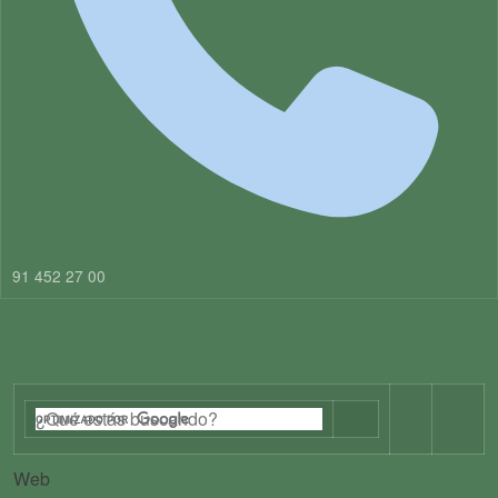
91 452 27 00
Web