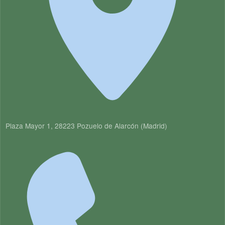
Plaza Mayor 1, 28223 Pozuelo de Alarcón (Madrid)