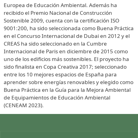
Europea de Educación Ambiental. Además ha
recibido el Premio Nacional de Construcción
Sostenible 2009, cuenta con la certificación ISO
9001:200, ha sido seleccionada como Buena Práctica
en el Concurso Internacional de Dubai en 2012 y el
CREAS ha sido seleccionado en la Cumbre
Internacional de Paris en diciembre de 2015 como
uno de los edificios más sostenibles. El proyecto ha
sido finalista en Copa Creativa 2017; seleccionado
entre los 10 mejores espacios de España para
aprender sobre energías renovables y elegido como
Buena Práctica en la Guía para la Mejora Ambiental
de Equipamientos de Educación Ambiental
(CENEAM 2023).
Imagen