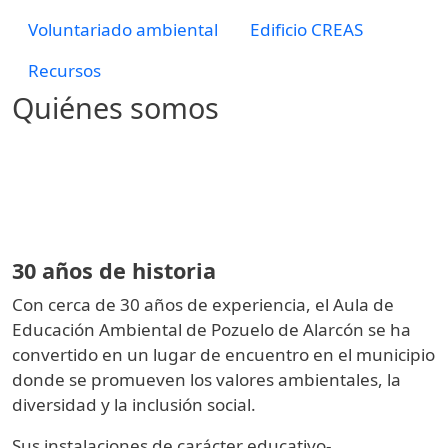
Voluntariado ambiental
Edificio CREAS
Recursos
Quiénes somos
Imagen
Imagen
30 años de historia
Con cerca de 30 años de experiencia, el Aula de
Educación Ambiental de Pozuelo de Alarcón se ha
convertido en un lugar de encuentro en el municipio
donde se promueven los valores ambientales, la
diversidad y la inclusión social.
Sus instalaciones de carácter educativo-