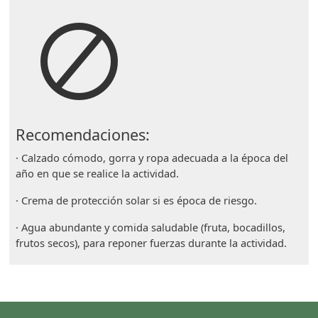
Recomendaciones:
· Calzado cómodo, gorra y ropa adecuada a la época del
año en que se realice la actividad.
· Crema de protección solar si es época de riesgo.
· Agua abundante y comida saludable (fruta, bocadillos,
frutos secos), para reponer fuerzas durante la actividad.