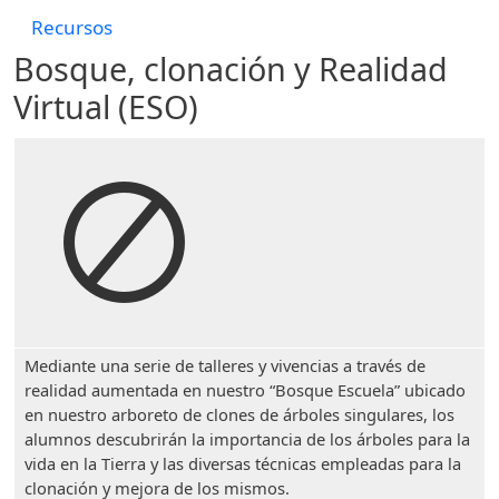
Recursos
Bosque, clonación y Realidad
Virtual (ESO)
Mediante una serie de talleres y vivencias a través de
realidad aumentada en nuestro “Bosque Escuela” ubicado
en nuestro arboreto de clones de árboles singulares, los
alumnos descubrirán la importancia de los árboles para la
vida en la Tierra y las diversas técnicas empleadas para la
clonación y mejora de los mismos.