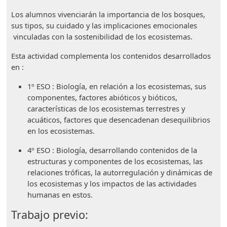
Los alumnos vivenciarán la importancia de los bosques,
sus tipos, su cuidado y las implicaciones emocionales
vinculadas con la sostenibilidad de los ecosistemas.
Esta actividad complementa los contenidos desarrollados
en :
1º ESO : Biología, en relación a los ecosistemas, sus
componentes, factores abióticos y bióticos,
características de los ecosistemas terrestres y
acuáticos, factores que desencadenan desequilibrios
en los ecosistemas.
4º ESO : Biología, desarrollando contenidos de la
estructuras y componentes de los ecosistemas, las
relaciones tróficas, la autorregulación y dinámicas de
los ecosistemas y los impactos de las actividades
humanas en estos.
Trabajo previo: