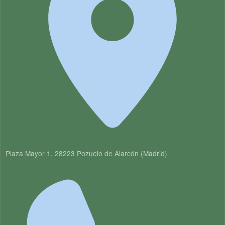
Plaza Mayor 1, 28223 Pozuelo de Alarcón (Madrid)