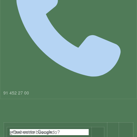
91 452 27 00