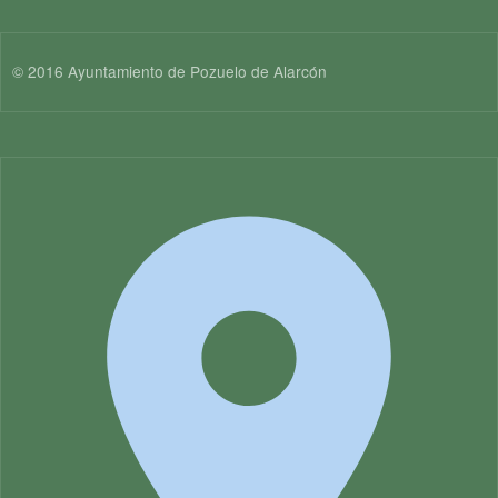
© 2016 Ayuntamiento de Pozuelo de Alarcón