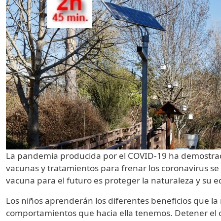
La pandemia producida por el COVID-19 ha demostrado
vacunas y tratamientos para frenar los coronavirus s
vacuna para el futuro es proteger la naturaleza y su eq
Los niños aprenderán los diferentes beneficios que l
comportamientos que hacia ella tenemos. Detener el c