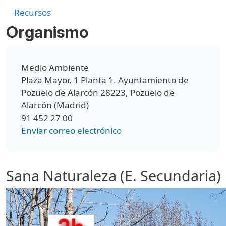
Recursos
Organismo
Medio Ambiente
Plaza Mayor, 1 Planta 1. Ayuntamiento de
Pozuelo de Alarcón 28223, Pozuelo de
Alarcón (Madrid)
91 452 27 00
Enviar correo electrónico
Sana Naturaleza (E. Secundaria)