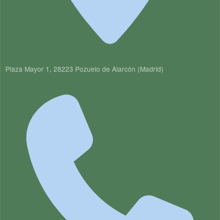
Plaza Mayor 1, 28223 Pozuelo de Alarcón (Madrid)