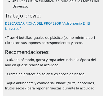
4º ESO : Cultura Científica, en relación a los temas del
Universo.
Trabajo previo:
DESCARGAR FICHA DEL PROFESOR "Astronomía II: El
Universo"
· Traer 4 botellas iguales de plástico (como mínimo de 1
Litro) con sus tapones correspondientes y secos.
Recomendaciones:
· Calzado cómodo, gorra y ropa adecuada a la época del
año en que se realice la actividad.
· Crema de protección solar si es época de riesgo.
· Agua abundante y comida saludable (fruta, bocadillos,
frutos secos), para reponer fuerzas durante la actividad.