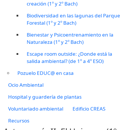
creación (1º y 2º Bach)
Biodiversidad en las lagunas del Parque
Forestal (1º y 2º Bach)
Bienestar y Psicoentrenamiento en la
Naturaleza (1º y 2º Bach)
Escape room outside: ¿Donde está la
salida ambiental? (de 1º a 4º ESO)
Pozuelo EDUC@ en casa
Ocio Ambiental
Hospital y guardería de plantas
Voluntariado ambiental
Edificio CREAS
Recursos