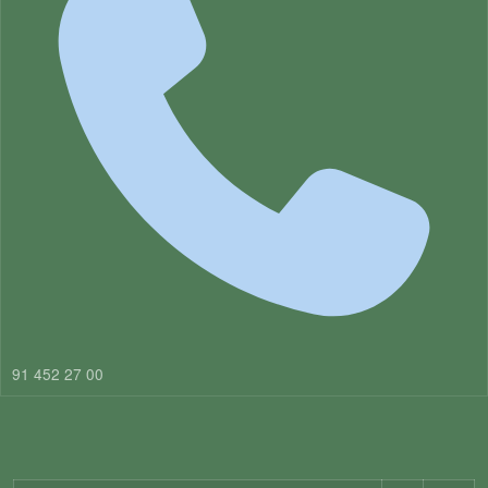
91 452 27 00