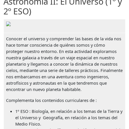
Astronomía II: El Universo (1º y
2º ESO)
Imagen
Conocer el universo y comprender las bases de la vida nos
hace tomar consciencia de quiénes somos y cómo
proteger nuestro entorno. En esta actividad exploramos
nuestra galaxia a través de un viaje espacial en nuestro
planetario y llegamos a conocer la dinámica de nuestros
cielos, mediante una serie de talleres prácticos. Finalmente
nos embarcamos en una aventura como ingenieros,
astrofísicos y astronautas en la que tendremos que
encontrar un nuevo planeta habitable.
Complementa los contenidos curriculares de :
1º ESO : Biología, en relación a los temas de la Tierra y
el Universo y Geografía, en relación a los temas del
Medio Físico.