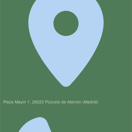
Plaza Mayor 1, 28223 Pozuelo de Alarcón (Madrid)